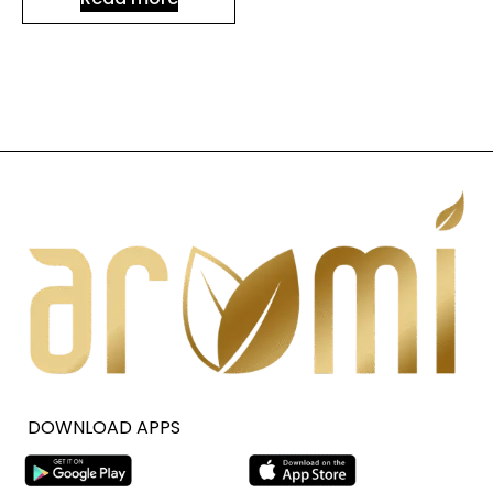
DOWNLOAD APPS