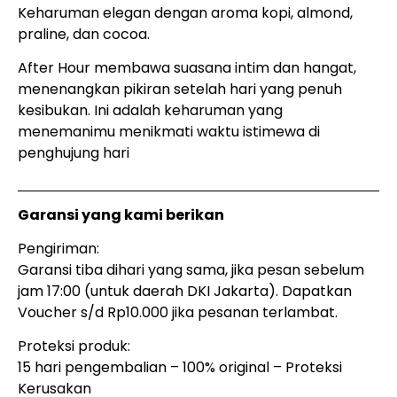
Keharuman elegan dengan aroma kopi, almond,
praline, dan cocoa.
After Hour membawa suasana intim dan hangat,
menenangkan pikiran setelah hari yang penuh
kesibukan. Ini adalah keharuman yang
menemanimu menikmati waktu istimewa di
penghujung hari
Garansi yang kami berikan
Pengiriman:
Garansi tiba dihari yang sama, jika pesan sebelum
jam 17:00 (untuk daerah DKI Jakarta). Dapatkan
Voucher s/d Rp10.000 jika pesanan terlambat.
Proteksi produk:
15 hari pengembalian – 100% original – Proteksi
Kerusakan