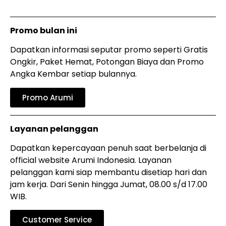
Promo bulan ini
Dapatkan informasi seputar promo seperti Gratis
Ongkir, Paket Hemat, Potongan Biaya dan Promo
Angka Kembar setiap bulannya.
Promo Arumi
Layanan pelanggan
Dapatkan kepercayaan penuh saat berbelanja di
official website Arumi Indonesia. Layanan
pelanggan kami siap membantu disetiap hari dan
jam kerja. Dari Senin hingga Jumat, 08.00 s/d 17.00
WIB.
Customer Service