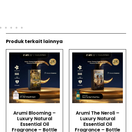
Produk terkait lainnya
Arumi Blooming –
Arumi The Neroli –
Luxury Natural
Luxury Natural
Essential Oil
Essential Oil
Fragrance – Bottle
Fragrance – Bottle