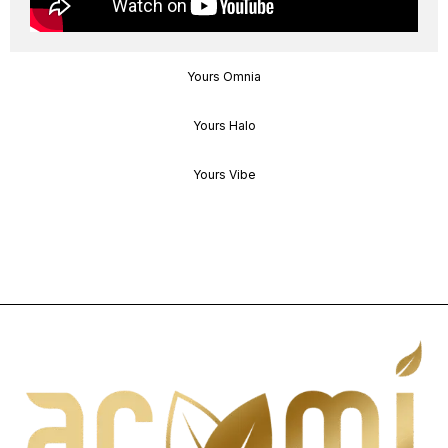
Yours Omnia
Yours Halo
Yours Vibe