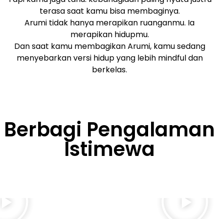
terasa saat kamu bisa membaginya.
Arumi tidak hanya merapikan ruanganmu. Ia
merapikan hidupmu.
Dan saat kamu membagikan Arumi, kamu sedang
menyebarkan versi hidup yang lebih mindful dan
berkelas.
Berbagi Pengalaman
Istimewa