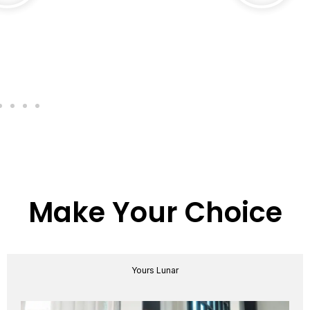
Make Your Choice
Yours Lunar