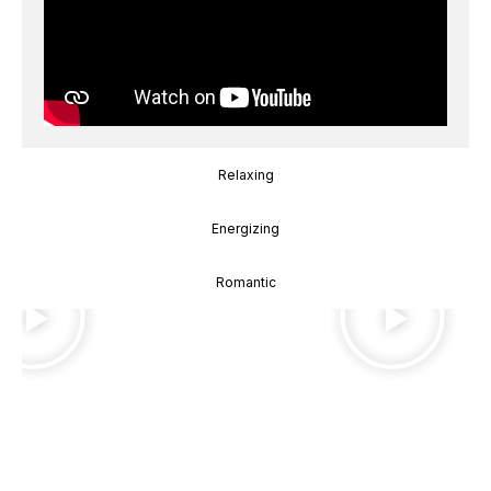
Relaxing
Energizing
Romantic