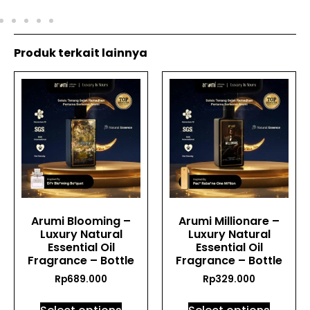
Produk terkait lainnya
Arumi Blooming –
Arumi Millionare –
Luxury Natural
Luxury Natural
Essential Oil
Essential Oil
Fragrance – Bottle
Fragrance – Bottle
Rp
689.000
Rp
329.000