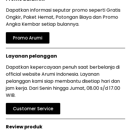
Dapatkan informasi seputar promo seperti Gratis
Ongkir, Paket Hemat, Potongan Biaya dan Promo
Angka Kembar setiap bulannya.
Promo Arumi
Layanan pelanggan
Dapatkan kepercayaan penuh saat berbelanja di
official website Arumi Indonesia. Layanan
pelanggan kami siap membantu disetiap hari dan
jam kerja. Dari Senin hingga Jumat, 08.00 s/d 17.00
WIB.
Customer Service
Review produk