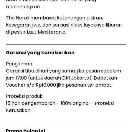
menenangkan.
The Neroli membawa ketenangan pikiran,
kesegaran jiwa, dan sensasi rileks layaknya liburan
di pesisir Laut Mediterania.
Garansi yang kami berikan
Pengiriman:
Garansi tiba dihari yang sama, jika pesan sebelum
jam 17:00 (untuk daerah DKI Jakarta). Dapatkan
Voucher s/d Rp10.000 jika pesanan terlambat.
Proteksi produk:
15 hari pengembalian – 100% original – Proteksi
Kerusakan
Promo bulan ini