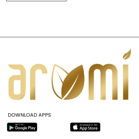
DOWNLOAD APPS