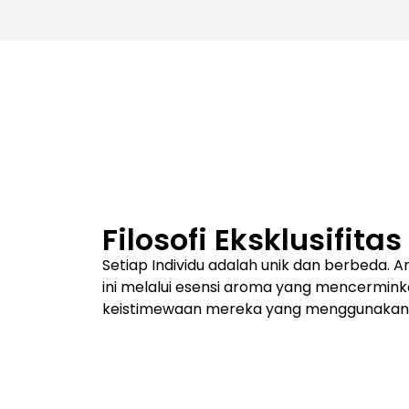
Filosofi Eksklusifitas
Setiap Individu adalah unik dan berbeda. 
ini melalui esensi aroma yang mencermink
keistimewaan mereka yang menggunakan