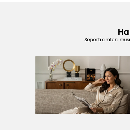
Ha
Seperti simfoni mu