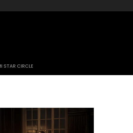
I STAR CIRCLE