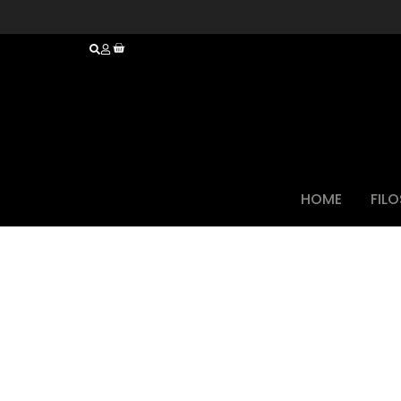
HOME
FIL